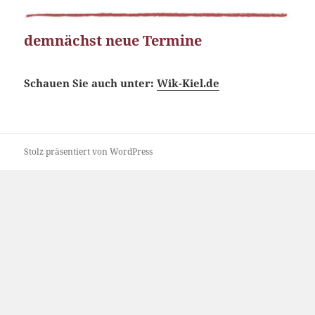
demnächst neue Termine
Schauen Sie auch unter:
Wik-Kiel.de
Stolz präsentiert von WordPress