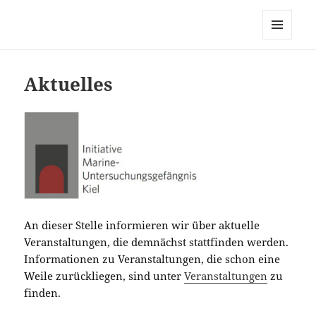
MUG-Kiel
MENÜ
UND
WIDGETS
Aktuelles
An dieser Stelle informieren wir über aktuelle
Veranstaltungen, die demnächst stattfinden werden.
Informationen zu Veranstaltungen, die schon eine
Weile zurückliegen, sind unter
Veranstaltungen
zu
finden.