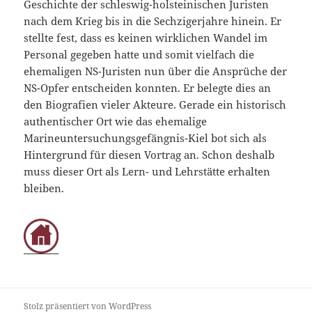
Geschichte der schleswig-holsteinischen Juristen
nach dem Krieg bis in die Sechzigerjahre hinein. Er
stellte fest, dass es keinen wirklichen Wandel im
Personal gegeben hatte und somit vielfach die
ehemaligen NS-Juristen nun über die Ansprüche der
NS-Opfer entscheiden konnten. Er belegte dies an
den Biografien vieler Akteure. Gerade ein historisch
authentischer Ort wie das ehemalige
Marineuntersuchungsgefängnis-Kiel bot sich als
Hintergrund für diesen Vortrag an. Schon deshalb
muss dieser Ort als Lern- und Lehrstätte erhalten
bleiben.
Stolz präsentiert von WordPress