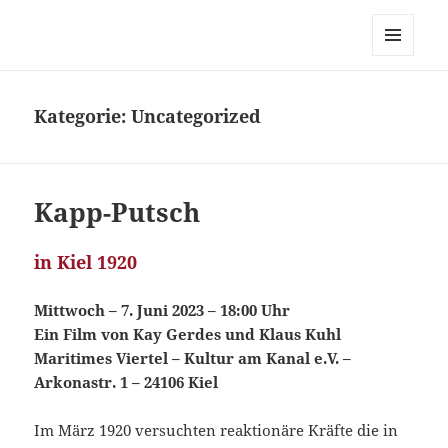
MUG-Kiel
MENÜ
UND
WIDGETS
Kategorie:
Uncategorized
Kapp-Putsch
in Kiel 1920
Mittwoch – 7. Juni 2023 – 18:00 Uhr
Ein Film von Kay Gerdes und Klaus Kuhl
Maritimes Viertel – Kultur am Kanal e.V. –
Arkonastr. 1 – 24106 Kiel
Im März 1920 versuchten reaktionäre Kräfte die in