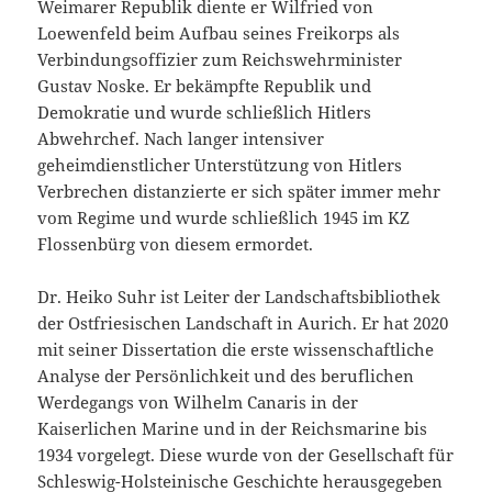
Weimarer Republik diente er Wilfried von
Loewenfeld beim Aufbau seines Freikorps als
Verbindungsoffizier zum Reichswehrminister
Gustav Noske. Er bekämpfte Republik und
Demokratie und wurde schließlich Hitlers
Abwehrchef. Nach langer intensiver
geheimdienstlicher Unterstützung von Hitlers
Verbrechen distanzierte er sich später immer mehr
vom Regime und wurde schließlich 1945 im KZ
Flossenbürg von diesem ermordet.
Dr. Heiko Suhr ist Leiter der Landschaftsbibliothek
der Ostfriesischen Landschaft in Aurich. Er hat 2020
mit seiner Dissertation die erste wissenschaftliche
Analyse der Persönlichkeit und des beruflichen
Werdegangs von Wilhelm Canaris in der
Kaiserlichen Marine und in der Reichsmarine bis
1934 vorgelegt. Diese wurde von der Gesellschaft für
Schleswig-Holsteinische Geschichte herausgegeben