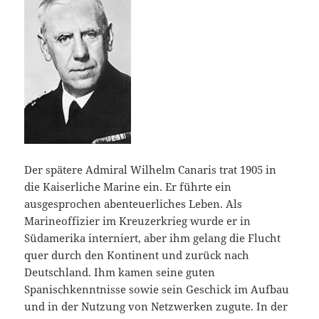
Der spätere Admiral Wilhelm Canaris trat 1905 in
die Kaiserliche Marine ein. Er führte ein
ausgesprochen abenteuerliches Leben. Als
Marineoffizier im Kreuzerkrieg wurde er in
Südamerika interniert, aber ihm gelang die Flucht
quer durch den Kontinent und zurück nach
Deutschland. Ihm kamen seine guten
Spanischkenntnisse sowie sein Geschick im Aufbau
und in der Nutzung von Netzwerken zugute. In der